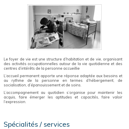
Le foyer de vie est une structure d’habitation et de vie, organisant
des activités occupationnelles autour de la vie quotidienne et des
centres d’intérêts de la personne accueillie
L’accueil permanent apporte une réponse adaptée aux besoins et
au rythme de la personne en termes d’hébergement, de
socialisation, d’épanouissement et de soins.
L’accompagnement au quotidien s’organise pour maintenir les
acquis, faire émerger les aptitudes et capacités, faire valoir
l’expression.
Spécialités / services