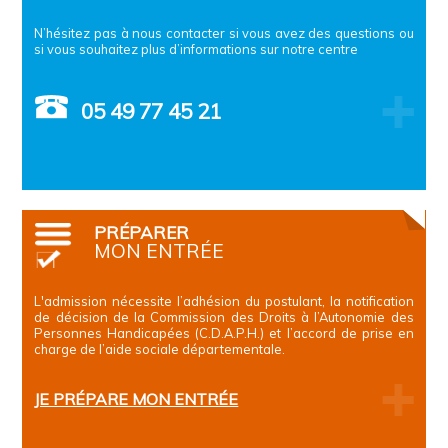
N’hésitez pas à nous contacter si vous avez des questions ou
si vous souhaitez plus d’informations sur notre centre
05 49 77 45 21
PRÉPARER
MON ENTRÉE
L'admission nécessite l’adhésion du postulant, la notification
de décision de la Commission des Droits à l’Autonomie des
Personnes Handicapées (C.D.A.P.H.) et l’accord de prise en
charge de l’aide sociale départementale.
JE PRÉPARE MON ENTRÉE