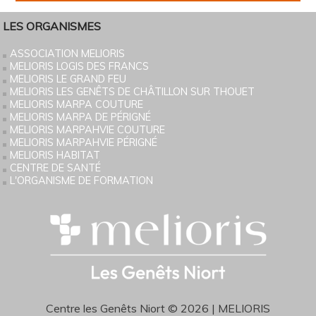
LES ORGANISMES
ASSOCIATION MELIORIS
MELIORIS LOGIS DES FRANCS
MELIORIS LE GRAND FEU
MELIORIS LES GENÊTS DE CHÂTILLON SUR THOUET
MELIORIS MARPA COUTURE
MELIORIS MARPA DE PÉRIGNÉ
MELIORIS MARPAHVIE COUTURE
MELIORIS MARPAHVIE PÉRIGNÉ
MELIORIS HABITAT
CENTRE DE SANTÉ
L'ORGANISME DE FORMATION
Centre les Genêts Niort © 2026 | MELIORIS