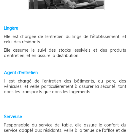
Lingère
Elle est chargée de l’entretien du linge de l’établissement, et
celui des résidants.
Elle assume le suivi des stocks lessiviels et des produits
d’entretien, et en assure la distribution.
Agent d’entretien
Il est chargé de l’entretien des bâtiments, du parc, des
véhicules, et veille particulièrement à assurer la sécurité, tant
dans les transports que dans les logements.
Serveuse
Responsable du service de table, elle assure le confort du
service adapté aux résidants, veille à la tenue de l’office et de