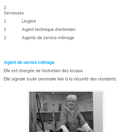
2
Serveuses
1 Lingère
1 Agent technique d’entretien
2 Agents de service ménage
Agent de service ménage
Elle est chargée de l’entretien des locaux.
Elle signale toute anomalie liée à la sécurité des résidants.