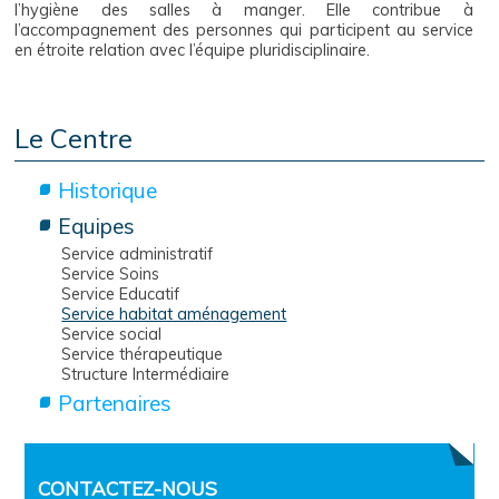
l’hygiène des salles à manger. Elle contribue à
l’accompagnement des personnes qui participent au service
en étroite relation avec l’équipe pluridisciplinaire.
Le Centre
Historique
Equipes
Service administratif
Service Soins
Service Educatif
Service habitat aménagement
Service social
Service thérapeutique
Structure Intermédiaire
Partenaires
CONTACTEZ-NOUS